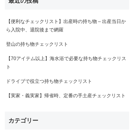
最近の投稿
【便利なチェックリスト】出産時の持ち物 – 出産当日か
ら入院中、退院後まで網羅
登山の持ち物チェックリスト
【70アイテム以上】海水浴で必要な持ち物チェックリス
ト
ドライブで役立つ持ち物チェックリスト
【実家・義実家】帰省時、定番の手土産チェックリスト
カテゴリー