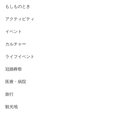
もしものとき
アクティビティ
イベント
カルチャー
ライフイベント
冠婚葬祭
医療・病院
旅行
観光地