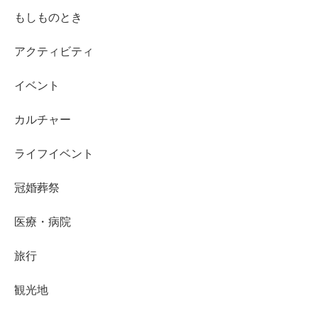
もしものとき
アクティビティ
イベント
カルチャー
ライフイベント
冠婚葬祭
医療・病院
旅行
観光地