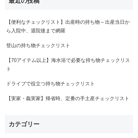
最近の投稿
【便利なチェックリスト】出産時の持ち物 – 出産当日か
ら入院中、退院後まで網羅
登山の持ち物チェックリスト
【70アイテム以上】海水浴で必要な持ち物チェックリス
ト
ドライブで役立つ持ち物チェックリスト
【実家・義実家】帰省時、定番の手土産チェックリスト
カテゴリー